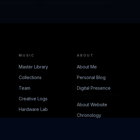
MUSIC
ABOUT
Master Library
About Me
Collections
Personal Blog
Team
Digital Presence
Creative Logs
About Website
Hardware Lab
Chronology
Romantika