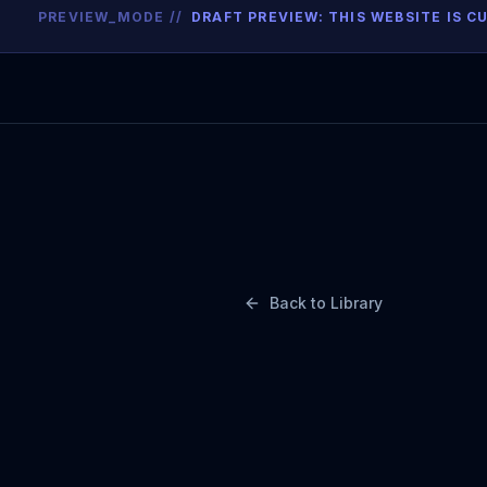
PREVIEW_MODE //
DRAFT PREVIEW: THIS WEBSITE IS
Back to Library