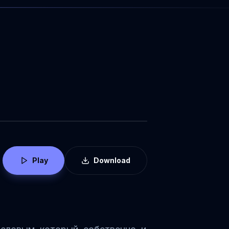
Play
Download