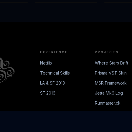
EXPERIENCE
PROJECTS
Netflix
Where Stars Drift
Technical Skills
Prisma VST Skin
LA & SF 2019
MSR Framework
SF 2016
Jetta Mk6 Log
Runmaster.ck