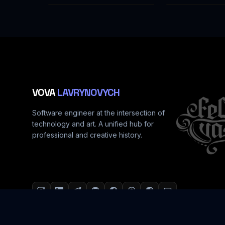
VOVA
LAVRYNOVYCH
Software engineer at the intersection of
technology and art. A unified hub for
professional and creative history.