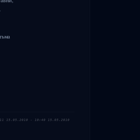


тьма

11 15.05.2010 - 10:40 15.05.2010