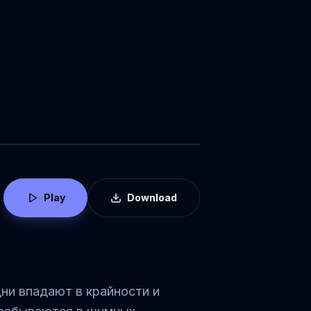
Play
Download
ни впадают в крайности и