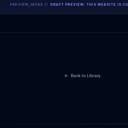
PREVIEW_MODE //
DRAFT PREVIEW: THIS WEBSITE IS
Back to Library