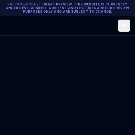
PREVIEW_MODE //
DRAFT PREVIEW: THIS WEBSITE IS CURRENTLY
UNDER DEVELOPMENT. CONTENT AND FEATURES ARE FOR PREVIEW
PURPOSES ONLY AND ARE SUBJECT TO CHANGE.
Open