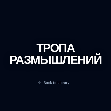
ТРОПА
РАЗМЫШЛЕНИЙ
Back to Library