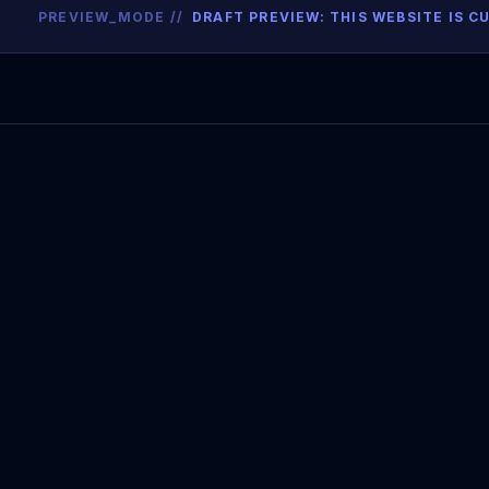
PREVIEW_MODE //
DRAFT PREVIEW: THIS WEBSITE IS