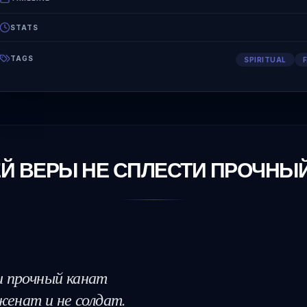
STATS
TAGS
SPIRITUAL
ЕЙ ВЕРЫ НЕ СПЛЕСТИ ПРОЧНЫЙ
и прочный канат

женат и не солдат.
