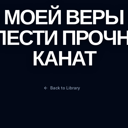
 МОЕЙ ВЕРЫ
ЛЕСТИ ПРОЧ
КАНАТ
Back to Library